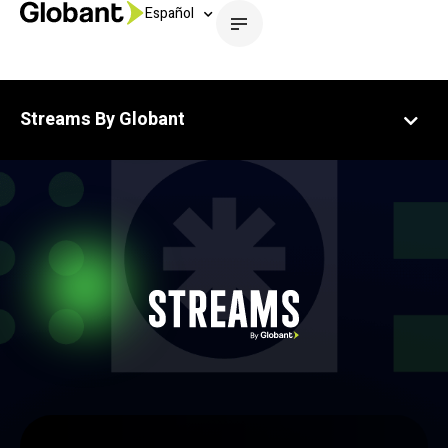
Español
Streams By Globant