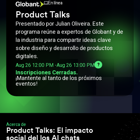
En línea
Product Talks
Presentado por Julian Oliveira. Este
programa reúne a expertos de Globant y de
la industria para compartir ideas clave
sobre diseño y desarrollo de productos
digitales.
Aug 26 12:00 PM -
Aug 26 13:00 PM
?
Inscripciones Cerradas.
¡Mantente al tanto de los próximos
eventos!
Acerca de
Product Talks: El impacto
social del los AI chats