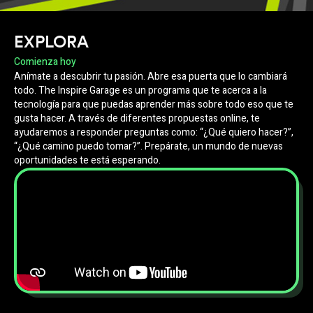
EXPLORA
Comienza hoy
Anímate a descubrir tu pasión. Abre esa puerta que lo cambiará
todo. The Inspire Garage es un programa que te acerca a la
tecnología para que puedas aprender más sobre todo eso que te
gusta hacer. A través de diferentes propuestas online, te
ayudaremos a responder preguntas como: “¿Qué quiero hacer?”,
“¿Qué camino puedo tomar?”. Prepárate, un mundo de nuevas
oportunidades te está esperando.