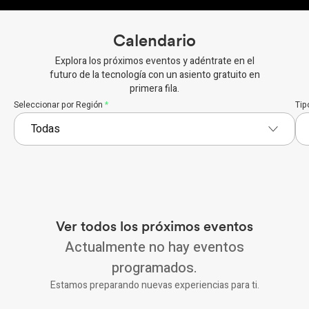
Calendario
Explora los próximos eventos y adéntrate en el
futuro de la tecnología con un asiento gratuito en
primera fila.
Seleccionar por Región
*
Tip
Ver todos los próximos eventos
Actualmente no hay eventos
programados.
Estamos preparando nuevas experiencias para ti.