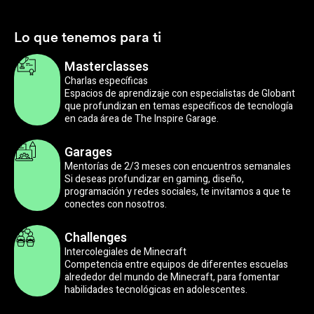
Lo que tenemos para ti
Masterclasses
Charlas específicas
Espacios de aprendizaje con especialistas de Globant
que profundizan en temas específicos de tecnología
en cada área de The Inspire Garage.
Garages
Mentorías de 2/3 meses con encuentros semanales
Si deseas profundizar en gaming, diseño,
programación y redes sociales, te invitamos a que te
conectes con nosotros.
Challenges
Intercolegiales de Minecraft
Competencia entre equipos de diferentes escuelas
alrededor del mundo de Minecraft, para fomentar
habilidades tecnológicas en adolescentes.