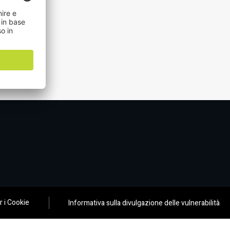
 i Cookie
Informativa sulla divulgazione delle vulnerabilità